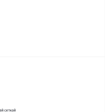
ей сеткой