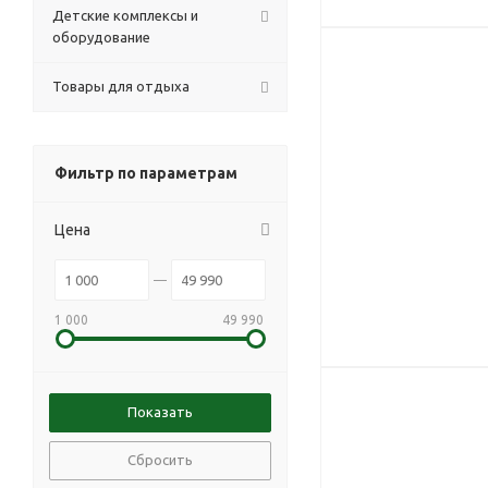
Детские комплексы и
оборудование
Товары для отдыха
Фильтр по параметрам
Цена
1 000
49 990
Сбросить