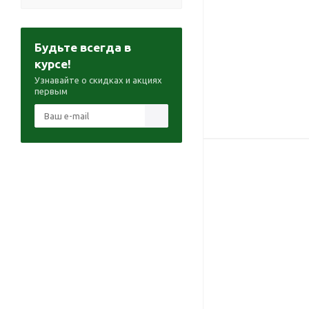
Будьте всегда в
курсе!
Узнавайте о скидках и акциях
первым