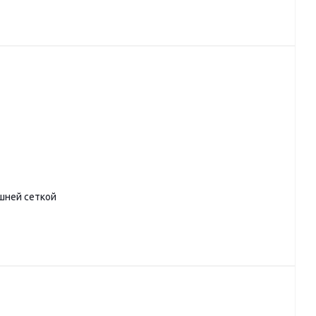
ешней сеткой