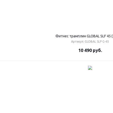
Фитнес трамплин GLOBAL SLF 45 (
Артикул: GLOBAL SLP G-45
10 490
руб.