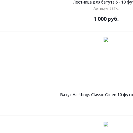
Лестница для батута 6 - 10 фу
Артикул: 2ST-L
1 000
руб.
Батут Hasttings Classic Green 10 футо