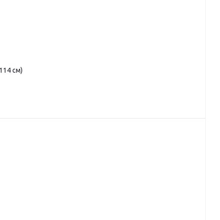
114 см)