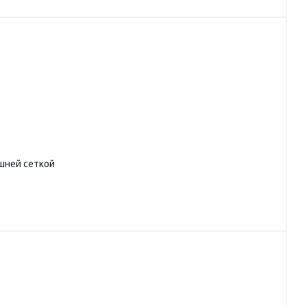
ешней сеткой