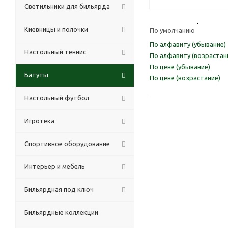
Светильники для бильярда
Киевницы и полочки
По умолчанию
По алфавиту (убывание)
Настольный теннис
По алфавиту (возрастан
По цене (убывание)
Батуты
По цене (возрастание)
Настольный футбол
Игротека
Спортивное оборудование
Интерьер и мебель
Бильярдная под ключ
Бильярдные коллекции