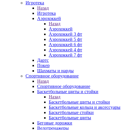
Игротека
Назад
Игротека
Аэрохоккей
Назад
Аэрохоккей
Аэрохоккей 3 фт
Аэрохоккей 5 фт
Аэрохоккей 6 фт
Аэрохоккей 4 фт
Аэрохоккей 7 фт
Дартс
Покер
Шахматы и нарды
Спортивное оборудование
Назад
Спортивное оборудование
Баскетбольные щиты и стойки
Назад
Баскетбольные щиты и стойки
Баскетбольные кольца и аксессуары
Баскетбольные стойки
Баскетбольные щиты
Беговые дорожки
Велотренажеры