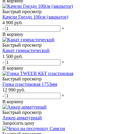
В корзину
Быстрый просмотр
Качели Гнездо 100см (закрытое)
4 900
руб.
-
+
В корзину
Быстрый просмотр
Канат гимнастический
1 500
руб.
-
+
В корзину
Быстрый просмотр
Горка пластиковая 1753мм
12 990
руб.
-
+
В корзину
Быстрый просмотр
Анкер арматурный
Запросить цену
Быстрый просмотр