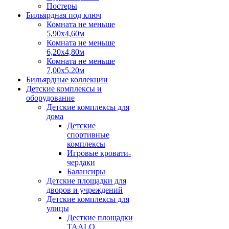
Постеры
Бильярдная под ключ
Комната не меньше
5,90х4,60м
Комната не меньше
6,20х4,80м
Комната не меньше
7,00х5,20м
Бильярдные коллекции
Детские комплексы и
оборудование
Детские комплексы для
дома
Детские
спортивные
комплексы
Игровые кровати-
чердаки
Балансиры
Детские площадки для
дворов и учреждений
Детские комплексы для
улицы
Десткие площадки
TAALO