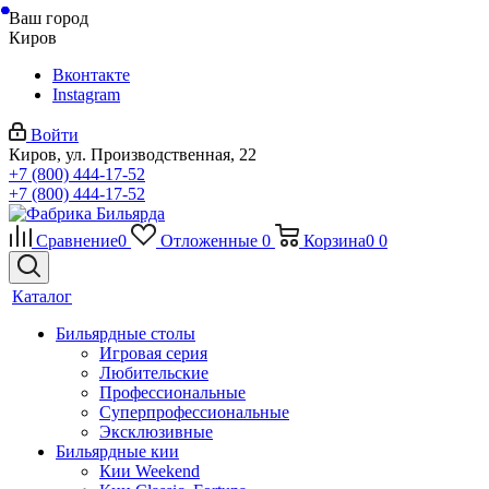
Ваш город
Киров
Вконтакте
Instagram
Войти
Киров, ул. Производственная, 22
+7 (800) 444-17-52
+7 (800) 444-17-52
Сравнение
0
Отложенные
0
Корзина
0
0
Каталог
Бильярдные столы
Игровая серия
Любительские
Профессиональные
Суперпрофессиональные
Эксклюзивные
Бильярдные кии
Кии Weekend