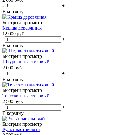
-
+
В корзину
Быстрый просмотр
Крыша деревянная
12 000
руб.
-
+
В корзину
Быстрый просмотр
Штурвал пластиковый
2 000
руб.
-
+
В корзину
Быстрый просмотр
Телескоп пластиковый
2 500
руб.
-
+
В корзину
Быстрый просмотр
Руль пластиковый