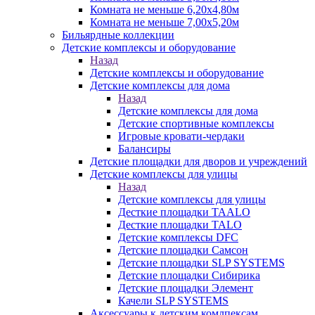
Комната не меньше 6,20х4,80м
Комната не меньше 7,00х5,20м
Бильярдные коллекции
Детские комплексы и оборудование
Назад
Детские комплексы и оборудование
Детские комплексы для дома
Назад
Детские комплексы для дома
Детские спортивные комплексы
Игровые кровати-чердаки
Балансиры
Детские площадки для дворов и учреждений
Детские комплексы для улицы
Назад
Детские комплексы для улицы
Десткие площадки TAALO
Десткие площадки TALO
Детские комплексы DFC
Детские площадки Самсон
Детские площадки SLP SYSTEMS
Детские площадки Сибирика
Детские площадки Элемент
Качели SLP SYSTEMS
Аксессуары к детским комлпексам