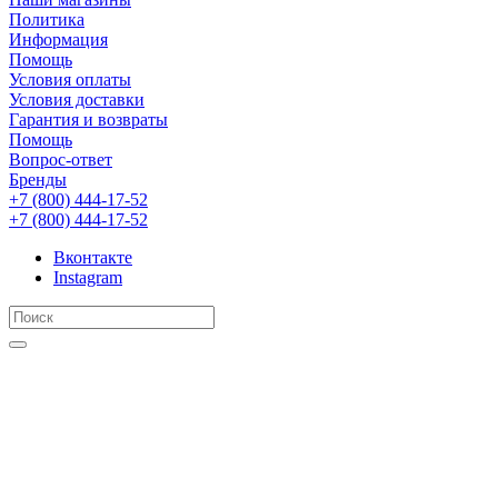
Политика
Информация
Помощь
Условия оплаты
Условия доставки
Гарантия и возвраты
Помощь
Вопрос-ответ
Бренды
+7 (800) 444-17-52
+7 (800) 444-17-52
Вконтакте
Instagram