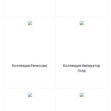
Коллекция Ренессанс
Коллекция Император
Голд