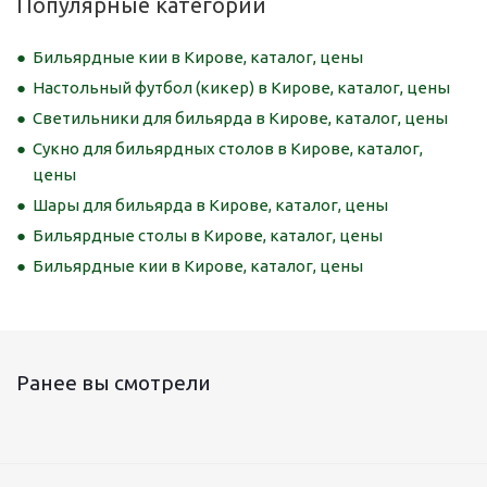
Популярные категории
Бильярдные кии в Кирове, каталог, цены
Настольный футбол (кикер) в Кирове, каталог, цены
Светильники для бильярда в Кирове, каталог, цены
Сукно для бильярдных столов в Кирове, каталог,
цены
Шары для бильярда в Кирове, каталог, цены
Бильярдные столы в Кирове, каталог, цены
Бильярдные кии в Кирове, каталог, цены
Ранее вы смотрели