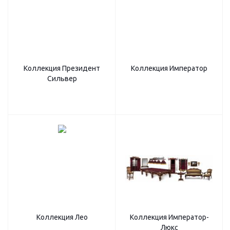
Коллекция Президент
Коллекция Император
Сильвер
Коллекция Лео
Коллекция Император-
Люкс