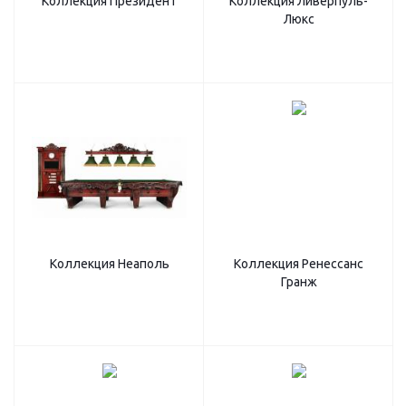
Коллекция Президент
Коллекция Ливерпуль-
Люкс
Коллекция Неаполь
Коллекция Ренессанс
Гранж