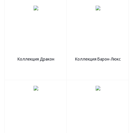
Коллекция Дракон
Коллекция Барон-Люкс