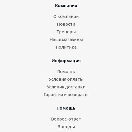
Компания
О компании
Новости
Тренеры
Наши магазины
Политика
Информация
Помощь
Условия оплаты
Условия доставки
Гарантия и возвраты
Помощь
Вопрос-ответ
Бренды