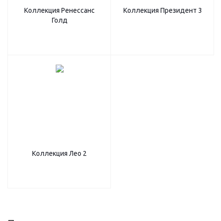
Коллекция Ренессанс
Коллекция Президент 3
Голд
Коллекция Лео 2