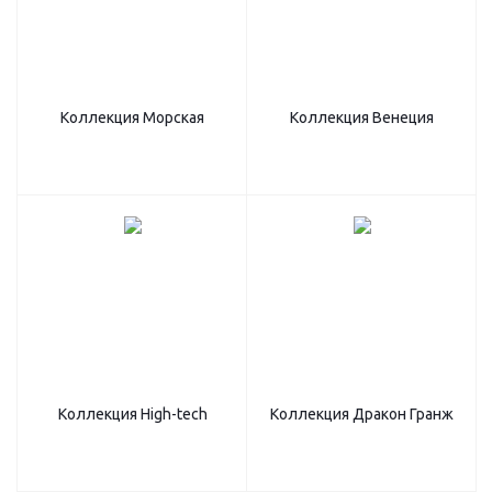
Коллекция Морская
Коллекция Венеция
Коллекция High-tech
Коллекция Дракон Гранж